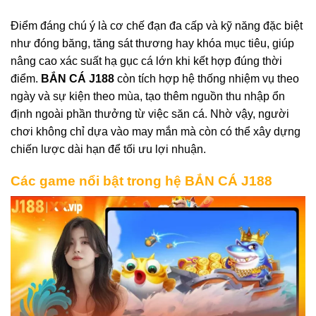
Điểm đáng chú ý là cơ chế đạn đa cấp và kỹ năng đặc biệt
như đóng băng, tăng sát thương hay khóa mục tiêu, giúp
nâng cao xác suất hạ gục cá lớn khi kết hợp đúng thời
điểm.
BẮN CÁ J188
còn tích hợp hệ thống nhiệm vụ theo
ngày và sự kiện theo mùa, tạo thêm nguồn thu nhập ổn
định ngoài phần thưởng từ việc săn cá. Nhờ vậy, người
chơi không chỉ dựa vào may mắn mà còn có thể xây dựng
chiến lược dài hạn để tối ưu lợi nhuận.
Các game nổi bật trong hệ BẮN CÁ J188