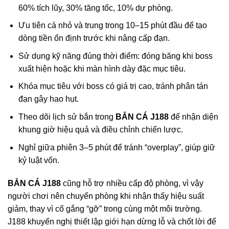
60% tích lũy, 30% tăng tốc, 10% dự phòng.
Ưu tiên cá nhỏ và trung trong 10–15 phút đầu để tạo
dòng tiền ổn định trước khi nâng cấp đạn.
Sử dụng kỹ năng đúng thời điểm: đóng băng khi boss
xuất hiện hoặc khi màn hình dày đặc mục tiêu.
Khóa mục tiêu với boss có giá trị cao, tránh phân tán
đạn gây hao hụt.
Theo dõi lịch sử bắn trong
BẮN CÁ J188
để nhận diện
khung giờ hiệu quả và điều chỉnh chiến lược.
Nghỉ giữa phiên 3–5 phút để tránh “overplay”, giúp giữ
kỷ luật vốn.
BẮN CÁ J188
cũng hỗ trợ nhiều cấp độ phòng, vì vậy
người chơi nên chuyển phòng khi nhận thấy hiệu suất
giảm, thay vì cố gắng “gỡ” trong cùng một môi trường.
J188 khuyến nghị thiết lập giới hạn dừng lỗ và chốt lời để