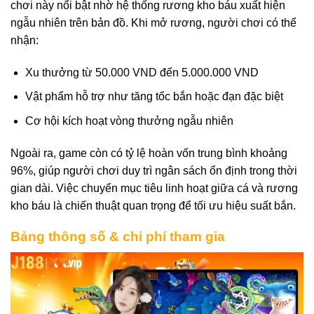
chơi này nổi bật nhờ hệ thống rương kho báu xuất hiện
ngẫu nhiên trên bản đồ. Khi mở rương, người chơi có thể
nhận:
Xu thưởng từ 50.000 VND đến 5.000.000 VND
Vật phẩm hỗ trợ như tăng tốc bắn hoặc đạn đặc biệt
Cơ hội kích hoạt vòng thưởng ngẫu nhiên
Ngoài ra, game còn có tỷ lệ hoàn vốn trung bình khoảng
96%, giúp người chơi duy trì ngân sách ổn định trong thời
gian dài. Việc chuyển mục tiêu linh hoạt giữa cá và rương
kho báu là chiến thuật quan trọng để tối ưu hiệu suất bắn.
Bảng thông số & chi phí tham gia