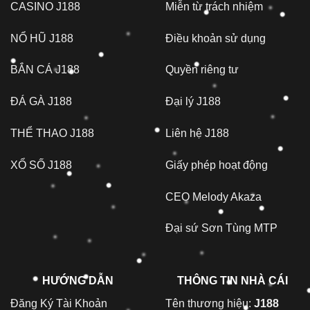
CASINO J188
Miễn từ trách nhiệm
NỔ HŨ J188
Điều khoản sử dụng
BẮN CÁ J188
Quyền riêng tư
ĐÁ GÀ J188
Đại lý J188
THỂ THAO J188
Liên hệ J188
XỔ SỐ J188
Giấy phép hoạt động
CEO Melody Akaza
Đại sứ Sơn Tùng MTP
HƯỚNG DẪN
THÔNG TIN NHÀ CÁI
Đăng Ký Tài Khoản
Tên thương hiệu:
J188