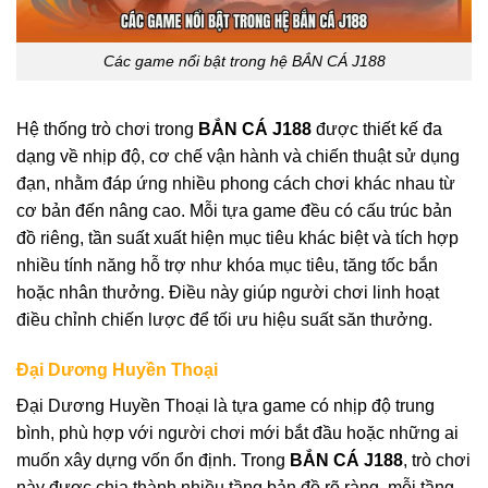
Các game nổi bật trong hệ BẮN CÁ J188
Hệ thống trò chơi trong
BẮN CÁ J188
được thiết kế đa
dạng về nhịp độ, cơ chế vận hành và chiến thuật sử dụng
đạn, nhằm đáp ứng nhiều phong cách chơi khác nhau từ
cơ bản đến nâng cao. Mỗi tựa game đều có cấu trúc bản
đồ riêng, tần suất xuất hiện mục tiêu khác biệt và tích hợp
nhiều tính năng hỗ trợ như khóa mục tiêu, tăng tốc bắn
hoặc nhân thưởng. Điều này giúp người chơi linh hoạt
điều chỉnh chiến lược để tối ưu hiệu suất săn thưởng.
Đại Dương Huyền Thoại
Đại Dương Huyền Thoại là tựa game có nhịp độ trung
bình, phù hợp với người chơi mới bắt đầu hoặc những ai
muốn xây dựng vốn ổn định. Trong
BẮN CÁ J188
, trò chơi
này được chia thành nhiều tầng bản đồ rõ ràng, mỗi tầng