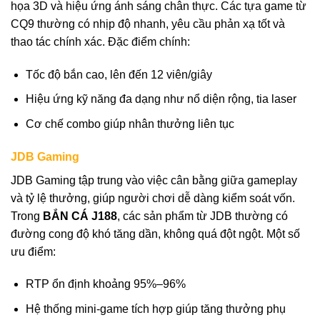
họa 3D và hiệu ứng ánh sáng chân thực. Các tựa game từ
CQ9 thường có nhịp độ nhanh, yêu cầu phản xạ tốt và
thao tác chính xác. Đặc điểm chính:
Tốc độ bắn cao, lên đến 12 viên/giây
Hiệu ứng kỹ năng đa dạng như nổ diện rộng, tia laser
Cơ chế combo giúp nhân thưởng liên tục
JDB Gaming
JDB Gaming tập trung vào việc cân bằng giữa gameplay
và tỷ lệ thưởng, giúp người chơi dễ dàng kiểm soát vốn.
Trong
BẮN CÁ J188
, các sản phẩm từ JDB thường có
đường cong độ khó tăng dần, không quá đột ngột. Một số
ưu điểm:
RTP ổn định khoảng 95%–96%
Hệ thống mini-game tích hợp giúp tăng thưởng phụ