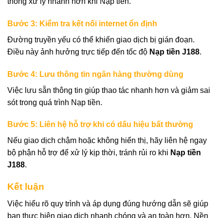
thống xử lý nhanh hơn khi Nạp tiền.
Bước 3: Kiểm tra kết nối internet ổn định
Đường truyền yếu có thể khiến giao dịch bị gián đoạn.
Điều này ảnh hưởng trực tiếp đến tốc độ
Nạp tiền J188
.
Bước 4: Lưu thông tin ngân hàng thường dùng
Việc lưu sẵn thông tin giúp thao tác nhanh hơn và giảm sai
sót trong quá trình Nạp tiền.
Bước 5: Liên hệ hỗ trợ khi có dấu hiệu bất thường
Nếu giao dịch chậm hoặc không hiển thị, hãy liên hệ ngay
bộ phận hỗ trợ để xử lý kịp thời, tránh rủi ro khi
Nạp tiền
J188
.
Kết luận
Việc hiểu rõ quy trình và áp dụng đúng hướng dẫn sẽ giúp
bạn thực hiện giao dịch nhanh chóng và an toàn hơn. Nền