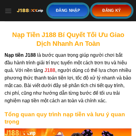
Bỏ
ĐĂNG NHẬP
ĐĂNG KÝ
qua
nội
dung
Nạp Tiền J188 Bí Quyết Tối Ưu Giao
Dịch Nhanh An Toàn
Nạp tiền J188
là bước quan trọng giúp người chơi bắt
đầu hành trình giải trí trực tuyến một cách trơn tru và hiệu
quả. Với nền tảng
J188
, người dùng có thể lựa chọn nhiều
phương thức thanh toán tiện lợi, tốc độ xử lý nhanh và bảo
mật cao. Bài viết dưới đây sẽ phân tích chi tiết quy trình,
chi phí, cũng như hướng dẫn từng bước để tối ưu trải
nghiệm nạp tiền một cách an toàn và chính xác.
Tổng quan quy trình nạp tiền và lưu ý quan
trọng