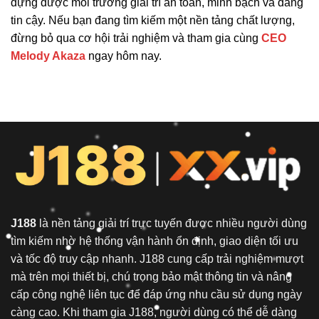
dựng được môi trường giải trí an toàn, minh bạch và đáng
tin cậy. Nếu bạn đang tìm kiếm một nền tảng chất lượng,
đừng bỏ qua cơ hội trải nghiệm và tham gia cùng
CEO
Melody Akaza
ngay hôm nay.
J188
là nền tảng giải trí trực tuyến được nhiều người dùng
tìm kiếm nhờ hệ thống vận hành ổn định, giao diện tối ưu
và tốc độ truy cập nhanh. J188 cung cấp trải nghiệm mượt
mà trên mọi thiết bị, chú trọng bảo mật thông tin và nâng
cấp công nghệ liên tục để đáp ứng nhu cầu sử dụng ngày
càng cao. Khi tham gia J188, người dùng có thể dễ dàng