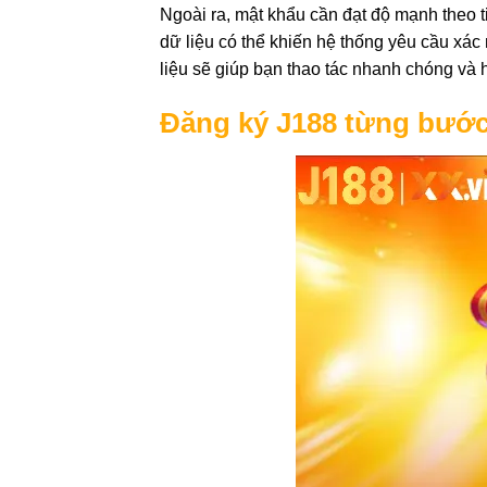
Ngoài ra, mật khẩu cần đạt độ mạnh theo t
dữ liệu có thể khiến hệ thống yêu cầu xác m
liệu sẽ giúp bạn thao tác nhanh chóng và 
Đăng ký J188 từng bước