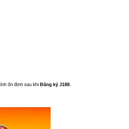
tính ổn định sau khi
Đăng ký J188
.