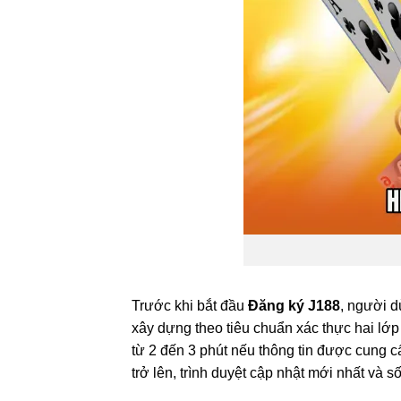
Trước khi bắt đầu
Đăng ký J188
, người d
xây dựng theo tiêu chuẩn xác thực hai lớ
từ 2 đến 3 phút nếu thông tin được cung cấ
trở lên, trình duyệt cập nhật mới nhất và s