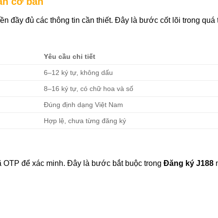
ản cơ bản
n đầy đủ các thông tin cần thiết. Đây là bước cốt lõi trong quá 
Yêu cầu chi tiết
6–12 ký tự, không dấu
8–16 ký tự, có chữ hoa và số
Đúng định dạng Việt Nam
Hợp lệ, chưa từng đăng ký
mã OTP để xác minh. Đây là bước bắt buộc trong
Đăng ký J188
n