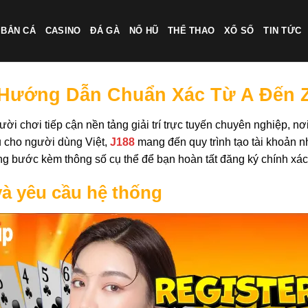
BẮN CÁ
CASINO
ĐÁ GÀ
NỔ HŨ
THỂ THAO
XỔ SỐ
TIN TỨC
 Hướng Dẫn Chuẩn Xác Từ A Đến 
i chơi tiếp cận nền tảng giải trí trực tuyến chuyên nghiệp, nơi 
u cho người dùng Việt,
J188
mang đến quy trình tạo tài khoản n
ừng bước kèm thông số cụ thể để bạn hoàn tất đăng ký chính xác
và yêu cầu hệ thống