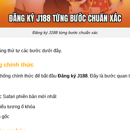
Đăng ký J188 từng bước chuẩn xác
đúng thứ tự các bước dưới đây.
g chính thức
 thống chính thức để bắt đầu
Đăng ký J188
. Đây là bước quan 
 Safari phiên bản mới nhất
iểu tượng ổ khóa
n gốc