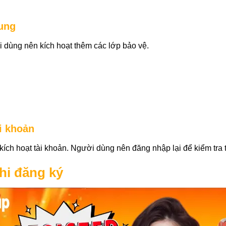
sung
i dùng nên kích hoạt thêm các lớp bảo vệ.
ài khoản
kích hoạt tài khoản. Người dùng nên đăng nhập lại để kiểm tra 
hi đăng ký