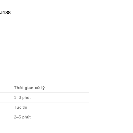
J188.
Thời gian xử lý
1–3 phút
Tức thì
2–5 phút