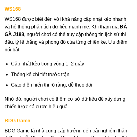
WS168
WS168 được biết đến với khả năng cập nhật kèo nhanh
và hệ thống phân tích dữ liệu mạnh mẽ. Khi tham gia
ĐÁ
GÀ J188
, người chơi có thể truy cập thông tin lịch sử thi
đấu, tỷ lệ thắng và phong độ của từng chiến kê. Ưu điểm
nổi bật:
Cập nhật kèo trong vòng 1–2 giây
Thống kê chi tiết trước trận
Giao diện hiển thị rõ ràng, dễ theo dõi
Nhờ đó, người chơi có thêm cơ sở dữ liệu để xây dựng
chiến lược cá cược hiệu quả.
BDG Game
BDG Game là nhà cung cấp hướng đến trải nghiệm thân