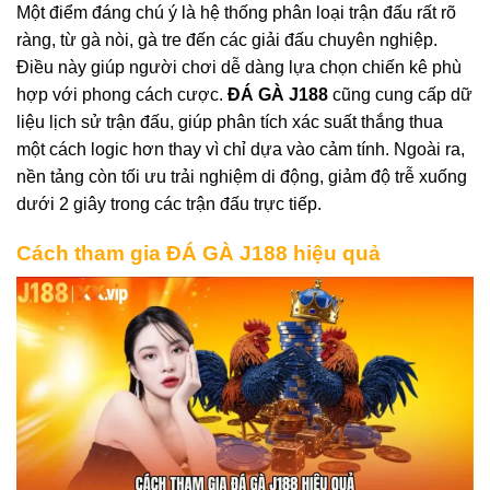
Một điểm đáng chú ý là hệ thống phân loại trận đấu rất rõ
ràng, từ gà nòi, gà tre đến các giải đấu chuyên nghiệp.
Điều này giúp người chơi dễ dàng lựa chọn chiến kê phù
hợp với phong cách cược.
ĐÁ GÀ J188
cũng cung cấp dữ
liệu lịch sử trận đấu, giúp phân tích xác suất thắng thua
một cách logic hơn thay vì chỉ dựa vào cảm tính. Ngoài ra,
nền tảng còn tối ưu trải nghiệm di động, giảm độ trễ xuống
dưới 2 giây trong các trận đấu trực tiếp.
Cách tham gia ĐÁ GÀ J188 hiệu quả