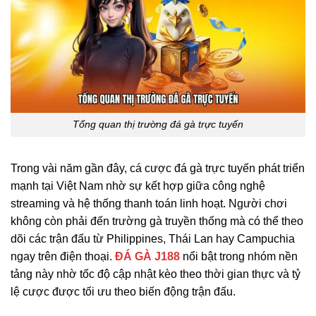
Tổng quan thị trường đá gà trực tuyến
Trong vài năm gần đây, cá cược đá gà trực tuyến phát triển
mạnh tại Việt Nam nhờ sự kết hợp giữa công nghệ
streaming và hệ thống thanh toán linh hoạt. Người chơi
không còn phải đến trường gà truyền thống mà có thể theo
dõi các trận đấu từ Philippines, Thái Lan hay Campuchia
ngay trên điện thoại.
ĐÁ GÀ J188
nổi bật trong nhóm nền
tảng này nhờ tốc độ cập nhật kèo theo thời gian thực và tỷ
lệ cược được tối ưu theo biến động trận đấu.