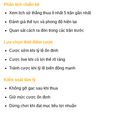
Phân tích chiến kê
Xem lịch sử thắng thua ít nhất 5 trận gần nhất
Đánh giá thể lực và phong độ hiện tại
Quan sát cách ra đòn trong các trận trước
Lựa chọn thời điểm cược
Cược sớm khi tỷ lệ ổn định
Cược live khi có lợi thế rõ ràng
Tránh cược khi tỷ lệ biến động mạnh
Kiểm soát tâm lý
Không gỡ gạc sau khi thua
Giữ mức cược ổn định
Dừng chơi khi đạt mục tiêu lợi nhuận