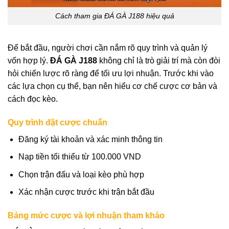
Cách tham gia ĐÁ GÀ J188 hiệu quả
Để bắt đầu, người chơi cần nắm rõ quy trình và quản lý
vốn hợp lý.
ĐÁ GÀ J188
không chỉ là trò giải trí mà còn đòi
hỏi chiến lược rõ ràng để tối ưu lợi nhuận. Trước khi vào
các lựa chọn cụ thể, bạn nên hiểu cơ chế cược cơ bản và
cách đọc kèo.
Quy trình đặt cược chuẩn
Đăng ký tài khoản và xác minh thông tin
Nạp tiền tối thiểu từ 100.000 VND
Chọn trận đấu và loại kèo phù hợp
Xác nhận cược trước khi trận bắt đầu
Bảng mức cược và lợi nhuận tham khảo