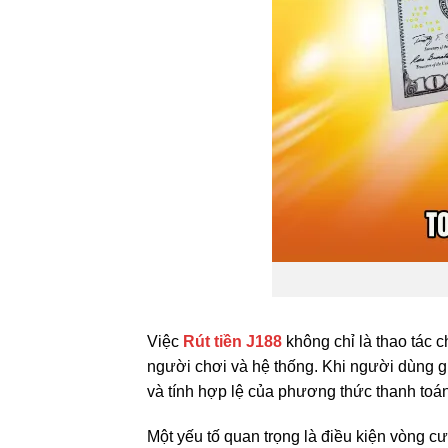
Việc
Rút tiền J188
không chỉ là thao tác 
người chơi và hệ thống. Khi người dùng gửi
và tính hợp lệ của phương thức thanh toán 
Một yếu tố quan trọng là điều kiện vòng c