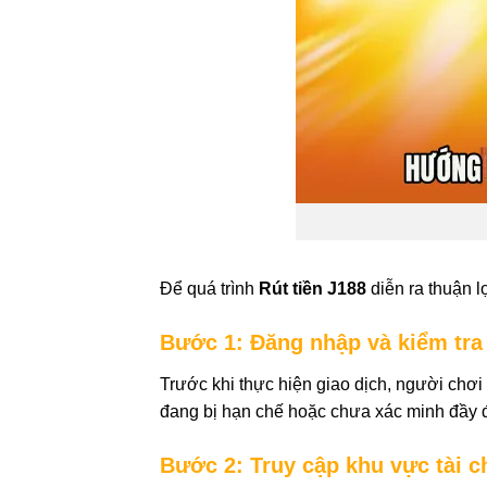
Để quá trình
Rút tiền J188
diễn ra thuận l
Bước 1: Đăng nhập và kiểm tra 
Trước khi thực hiện giao dịch, người chơi
đang bị hạn chế hoặc chưa xác minh đầy đủ
Bước 2: Truy cập khu vực tài c