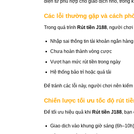
điện tử phù hợp cho giao dịch nhỏ, trong 
Các lỗi thường gặp và cách ph
Trong quá trình
Rút tiền J188
, người chơi 
Nhập sai thông tin tài khoản ngân hàng
Chưa hoàn thành vòng cược
Vượt hạn mức rút tiền trong ngày
Hệ thống bảo trì hoặc quá tải
Để tránh các lỗi này, người chơi nên kiểm t
Chiến lược tối ưu tốc độ rút tiề
Để tối ưu hiệu quả khi
Rút tiền J188
, bạn
Giao dịch vào khung giờ sáng (6h–10h)