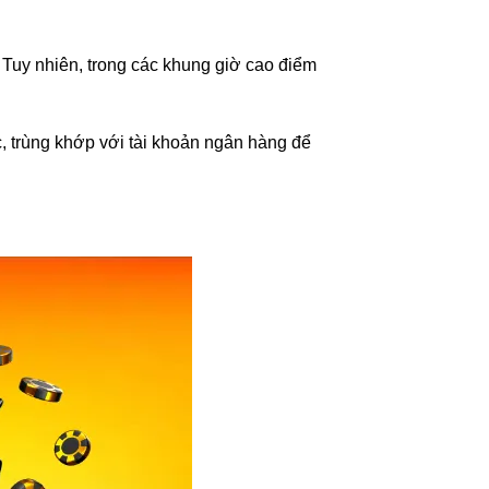
Tuy nhiên, trong các khung giờ cao điểm
c, trùng khớp với tài khoản ngân hàng để