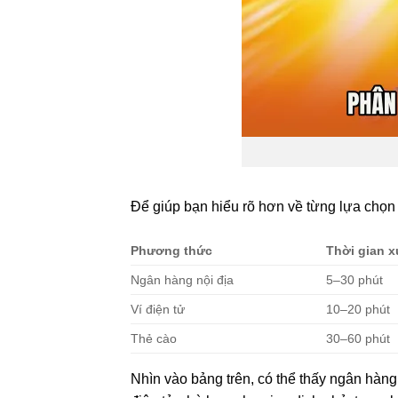
Để giúp bạn hiểu rõ hơn về từng lựa chọn
Phương thức
Thời gian x
Ngân hàng nội địa
5–30 phút
Ví điện tử
10–20 phút
Thẻ cào
30–60 phút
Nhìn vào bảng trên, có thể thấy ngân hàng 