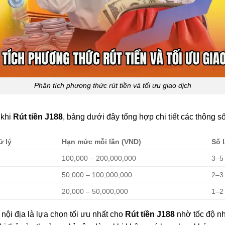
Phân tích phương thức rút tiền và tối ưu giao dịch
 khi
Rút tiền J188
, bảng dưới đây tổng hợp chi tiết các thông s
ử lý
Hạn mức mỗi lần (VND)
Số 
100,000 – 200,000,000
3–5
50,000 – 100,000,000
2–3
20,000 – 50,000,000
1–2
nội địa là lựa chọn tối ưu nhất cho
Rút tiền J188
nhờ tốc độ nh