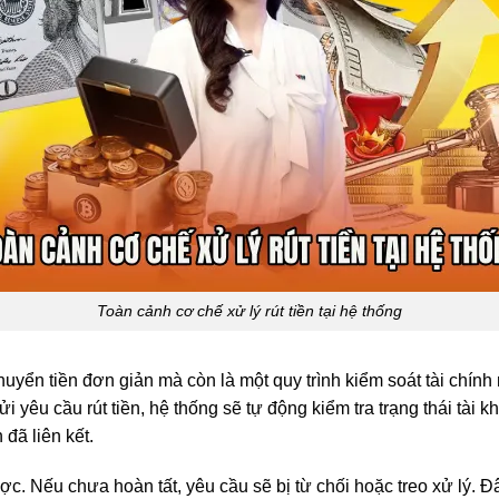
Toàn cảnh cơ chế xử lý rút tiền tại hệ thống
chuyển tiền đơn giản mà còn là một quy trình kiểm soát tài chí
 yêu cầu rút tiền, hệ thống sẽ tự động kiểm tra trạng thái tài 
đã liên kết.
ược. Nếu chưa hoàn tất, yêu cầu sẽ bị từ chối hoặc treo xử lý.