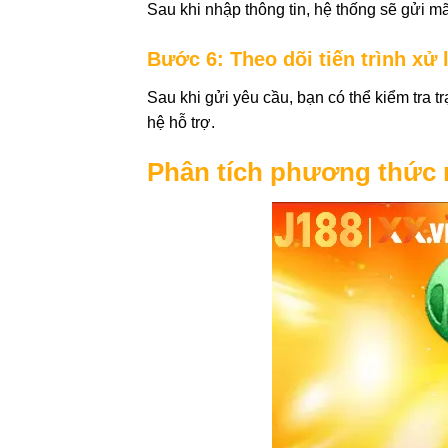
Sau khi nhập thông tin, hệ thống sẽ gửi 
Bước 6: Theo dõi tiến trình xử 
Sau khi gửi yêu cầu, bạn có thể kiểm tra tr
hệ hỗ trợ.
Phân tích phương thức rú