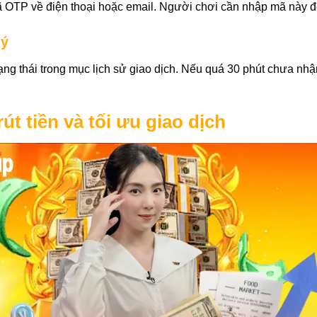
mã OTP về điện thoại hoặc email. Người chơi cần nhập mã này đ
lý
ạng thái trong mục lịch sử giao dịch. Nếu quá 30 phút chưa nhận 
t tiền và tối ưu giao dịch