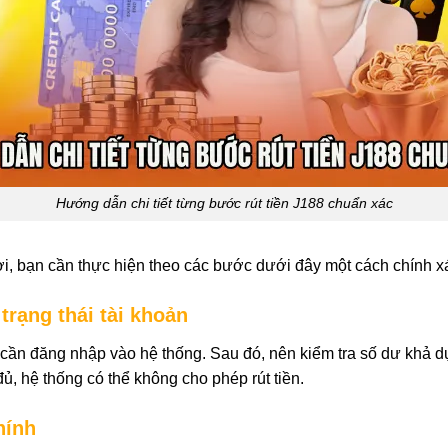
Hướng dẫn chi tiết từng bước rút tiền J188 chuẩn xác
ợi, bạn cần thực hiện theo các bước dưới đây một cách chính x
trạng thái tài khoản
 cần đăng nhập vào hệ thống. Sau đó, nên kiểm tra số dư khả dụ
, hệ thống có thể không cho phép rút tiền.
hính