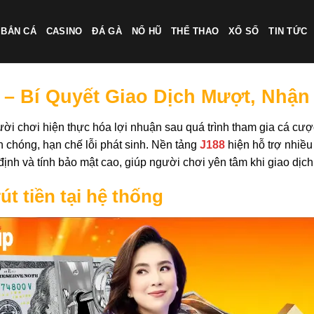
BẮN CÁ
CASINO
ĐÁ GÀ
NỔ HŨ
THỂ THAO
XỔ SỐ
TIN TỨC
 – Bí Quyết Giao Dịch Mượt, Nhận
i chơi hiện thực hóa lợi nhuận sau quá trình tham gia cá cược.
nh chóng, hạn chế lỗi phát sinh. Nền tảng
J188
hiện hỗ trợ nhiề
ịnh và tính bảo mật cao, giúp người chơi yên tâm khi giao dịch
út tiền tại hệ thống