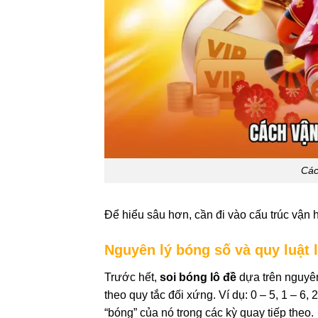
Các
Để hiểu sâu hơn, cần đi vào cấu trúc vận
Nguyên lý bóng số và quy luật 
Trước hết,
soi bóng lô đề
dựa trên nguyên
theo quy tắc đối xứng. Ví dụ: 0 – 5, 1 – 6, 
“bóng” của nó trong các kỳ quay tiếp theo.