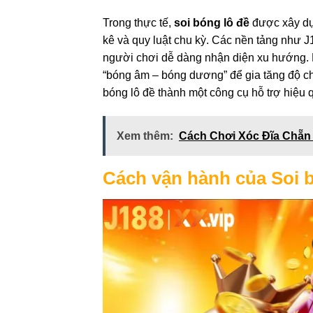
Trong thực tế,
soi bóng lô đề
được xây dựn
kê và quy luật chu kỳ. Các nền tảng như J1
người chơi dễ dàng nhận diện xu hướng. 
“bóng âm – bóng dương” để gia tăng độ chí
bóng lô đề thành một công cụ hỗ trợ hiệu qu
Xem thêm:
Cách Chơi Xóc Đĩa Chẵn 
Cách vận hành của Soi 