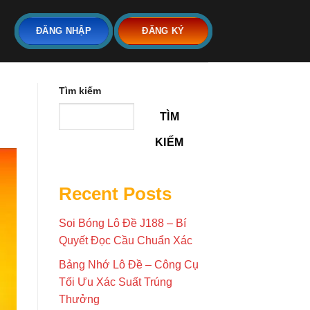
ĐĂNG NHẬP
ĐĂNG KÝ
Tìm kiếm
TÌM
KIẾM
Recent Posts
Soi Bóng Lô Đề J188 – Bí
Quyết Đọc Cầu Chuẩn Xác
Bảng Nhớ Lô Đề – Công Cụ
Tối Ưu Xác Suất Trúng
Thưởng