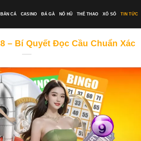
BẮN CÁ
CASINO
ĐÁ GÀ
NỔ HŨ
THỂ THAO
XỔ SỐ
TIN TỨC
8 – Bí Quyết Đọc Cầu Chuẩn Xác