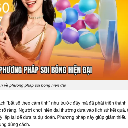
n về phương pháp soi bóng hiện đại
h “bắt số theo cảm tính” như trước đây mà đã phát triển thành
ic rõ ràng. Người chơi hiện đại thường dựa vào lịch sử kết quả, 
kỳ lặp lại để đưa ra dự đoán. Phương pháp này giúp giảm thiểu 
dụng đúng cách.