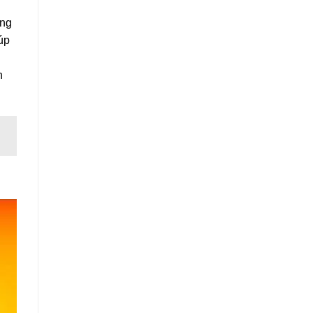
ống
úp
n