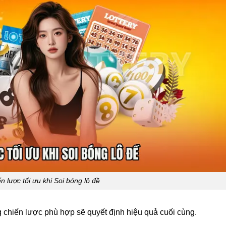
n lược tối ưu khi Soi bóng lô đề
 chiến lược phù hợp sẽ quyết định hiệu quả cuối cùng.