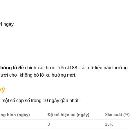
14 ngày
 bóng lô đề
chính xác hơn. Trên J188, các dữ liệu này thường
người chơi không bỏ lỡ xu hướng mới.
kỳ
 một số cặp số trong 10 ngày gần nhất:
ung bình (ngày)
Độ trễ hiện tại (ngày)
Xác suất (%)
3
18%