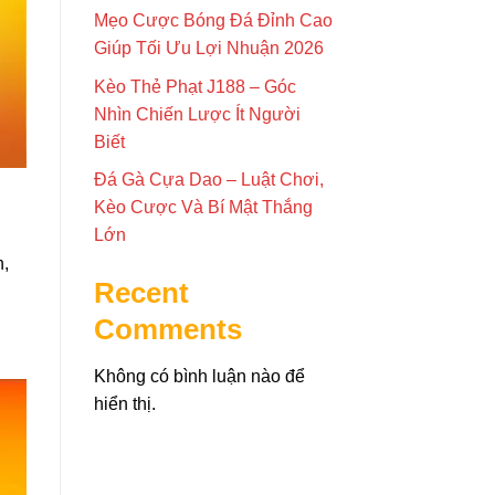
Mẹo Cược Bóng Đá Đỉnh Cao
Giúp Tối Ưu Lợi Nhuận 2026
Kèo Thẻ Phạt J188 – Góc
Nhìn Chiến Lược Ít Người
Biết
Đá Gà Cựa Dao – Luật Chơi,
Kèo Cược Và Bí Mật Thắng
Lớn
h,
Recent
Comments
Không có bình luận nào để
hiển thị.