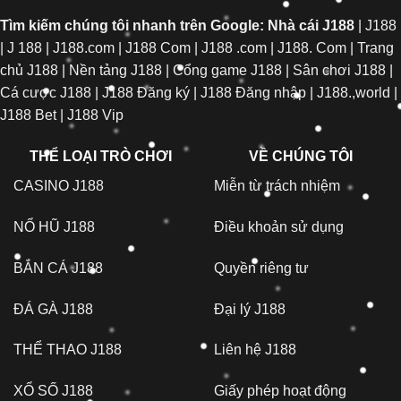
Tìm kiếm chúng tôi nhanh trên Google:
Nhà cái J188
| J188
| J 188 | J188.com | J188 Com | J188 .com | J188. Com | Trang
chủ J188 | Nền tảng J188 | Cổng game J188 | Sân chơi J188 |
Cá cược J188 | J188 Đăng ký | J188 Đăng nhập | J188.,world |
J188 Bet | J188 Vip
THỂ LOẠI TRÒ CHƠI
VỀ CHÚNG TÔI
CASINO J188
Miễn từ trách nhiệm
NỔ HŨ J188
Điều khoản sử dụng
BẮN CÁ J188
Quyền riêng tư
ĐÁ GÀ J188
Đại lý J188
THỂ THAO J188
Liên hệ J188
XỔ SỐ J188
Giấy phép hoạt động