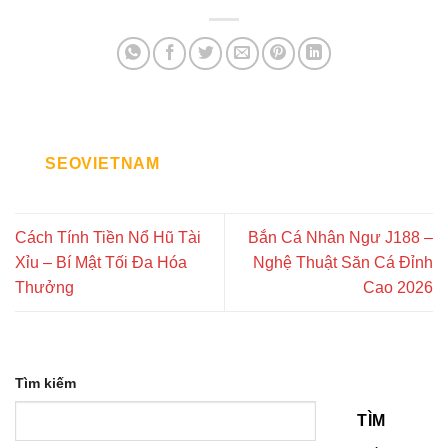
SEOVIETNAM
Cách Tính Tiền Nổ Hũ Tài
Bắn Cá Nhân Ngư J188 –
Xỉu – Bí Mật Tối Đa Hóa
Nghệ Thuật Săn Cá Đỉnh
Thưởng
Cao 2026
Tìm kiếm
TÌM