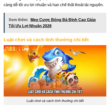
càng dễ tối ưu lợi nhuận và hạn chế thất thoát tài nguyên.
Xem thêm:
Mẹo Cược Bóng Đá Đỉnh Cao Giúp
Tối Ưu Lợi Nhuận 2026
Luật chơi và cách tính thưởng chi tiết
Luật chơi và cách tính thưởng chi tiết