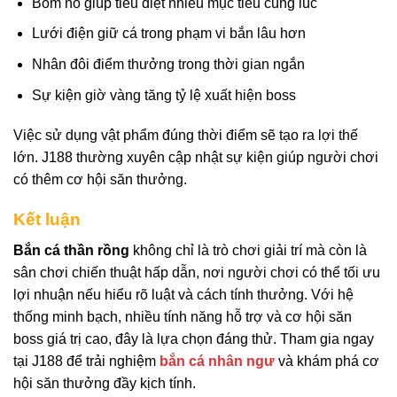
Bom nổ giúp tiêu diệt nhiều mục tiêu cùng lúc
Lưới điện giữ cá trong phạm vi bắn lâu hơn
Nhân đôi điểm thưởng trong thời gian ngắn
Sự kiện giờ vàng tăng tỷ lệ xuất hiện boss
Việc sử dụng vật phẩm đúng thời điểm sẽ tạo ra lợi thế
lớn. J188 thường xuyên cập nhật sự kiện giúp người chơi
có thêm cơ hội săn thưởng.
Kết luận
Bắn cá thần rồng
không chỉ là trò chơi giải trí mà còn là
sân chơi chiến thuật hấp dẫn, nơi người chơi có thể tối ưu
lợi nhuận nếu hiểu rõ luật và cách tính thưởng. Với hệ
thống minh bạch, nhiều tính năng hỗ trợ và cơ hội săn
boss giá trị cao, đây là lựa chọn đáng thử. Tham gia ngay
tại J188 để trải nghiệm
bắn cá nhân ngư
và khám phá cơ
hội săn thưởng đầy kịch tính.