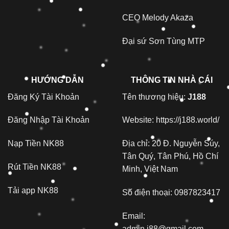
CEO Melody Akaza
Đại sứ Sơn Tùng MTP
HƯỚNG DẪN
THÔNG TIN NHÀ CÁI
Đăng Ký Tài Khoản
Tên thương hiệu:
J188
Đăng Nhập Tài Khoản
Website: https://j188.world/
Nạp Tiền NK88
Địa chỉ: 20 Đ. Nguyễn Súy,
Tân Quý, Tân Phú, Hồ Chí
Rút Tiền NK88
Minh, Việt Nam
Tải app NK88
Số điện thoại: 0987823417
Email:
admin.j88@gmail.com