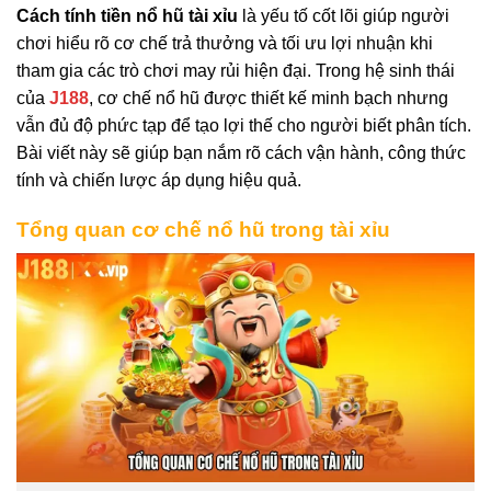
Cách tính tiền nổ hũ tài xỉu
là yếu tố cốt lõi giúp người
chơi hiểu rõ cơ chế trả thưởng và tối ưu lợi nhuận khi
tham gia các trò chơi may rủi hiện đại. Trong hệ sinh thái
của
J188
, cơ chế nổ hũ được thiết kế minh bạch nhưng
vẫn đủ độ phức tạp để tạo lợi thế cho người biết phân tích.
Bài viết này sẽ giúp bạn nắm rõ cách vận hành, công thức
tính và chiến lược áp dụng hiệu quả.
Tổng quan cơ chế nổ hũ trong tài xỉu