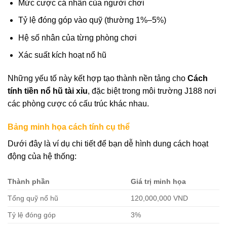
Mức cược cá nhân của người chơi
Tỷ lệ đóng góp vào quỹ (thường 1%–5%)
Hệ số nhân của từng phòng chơi
Xác suất kích hoạt nổ hũ
Những yếu tố này kết hợp tạo thành nền tảng cho
Cách
tính tiền nổ hũ tài xỉu
, đặc biệt trong môi trường J188 nơi
các phòng cược có cấu trúc khác nhau.
Bảng minh họa cách tính cụ thể
Dưới đây là ví dụ chi tiết để bạn dễ hình dung cách hoạt
động của hệ thống:
Thành phần
Giá trị minh họa
Tổng quỹ nổ hũ
120,000,000 VND
Tỷ lệ đóng góp
3%