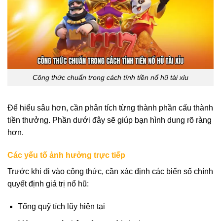
Công thức chuẩn trong cách tính tiền nổ hũ tài xỉu
Để hiểu sâu hơn, cần phân tích từng thành phần cấu thành
tiền thưởng. Phần dưới đây sẽ giúp bạn hình dung rõ ràng
hơn.
Các yếu tố ảnh hưởng trực tiếp
Trước khi đi vào công thức, cần xác định các biến số chính
quyết định giá trị nổ hũ:
Tổng quỹ tích lũy hiện tại