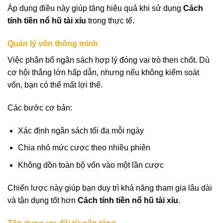
Áp dụng điều này giúp tăng hiệu quả khi sử dụng
Cách
tính tiền nổ hũ tài xỉu
trong thực tế.
Quản lý vốn thông minh
Việc phân bổ ngân sách hợp lý đóng vai trò then chốt. Dù
cơ hội thắng lớn hấp dẫn, nhưng nếu không kiểm soát
vốn, bạn có thể mất lợi thế.
Các bước cơ bản:
Xác định ngân sách tối đa mỗi ngày
Chia nhỏ mức cược theo nhiều phiên
Không dồn toàn bộ vốn vào một lần cược
Chiến lược này giúp bạn duy trì khả năng tham gia lâu dài
và tận dụng tốt hơn
Cách tính tiền nổ hũ tài xỉu
.