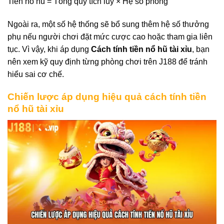
Tiền nổ hũ = Tổng quỹ tích lũy × Hệ số phòng
Ngoài ra, một số hệ thống sẽ bổ sung thêm hệ số thưởng
phụ nếu người chơi đặt mức cược cao hoặc tham gia liên
tục. Vì vậy, khi áp dụng
Cách tính tiền nổ hũ tài xỉu
, bạn
nên xem kỹ quy định từng phòng chơi trên J188 để tránh
hiểu sai cơ chế.
Chiến lược áp dụng hiệu quả cách tính tiền
nổ hũ tài xỉu