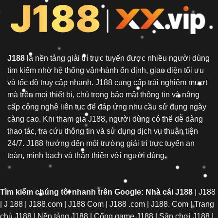
J188
là nền tảng giải trí trực tuyến được nhiều người dùng
tìm kiếm nhờ hệ thống vận hành ổn định, giao diện tối ưu
và tốc độ truy cập nhanh. J188 cung cấp trải nghiệm mượt
mà trên mọi thiết bị, chú trọng bảo mật thông tin và nâng
cấp công nghệ liên tục để đáp ứng nhu cầu sử dụng ngày
càng cao. Khi tham gia J188, người dùng có thể dễ dàng
thao tác, tra cứu thông tin và sử dụng dịch vụ thuận tiện
24/7. J188 hướng đến môi trường giải trí trực tuyến an
toàn, minh bạch và thân thiện với người dùng.
Tìm kiếm chúng tôi nhanh trên Google:
Nhà cái J188
| J188
| J 188 | J188.com | J188 Com | J188 .com | J188. Com | Trang
chủ J188 | Nền tảng J188 | Cổng game J188 | Sân chơi J188 |